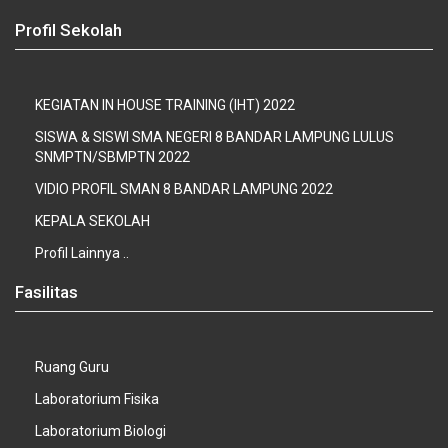
Profil Sekolah
KEGIATAN IN HOUSE TRAINING (IHT) 2022
SISWA & SISWI SMA NEGERI 8 BANDAR LAMPUNG LULUS
SNMPTN/SBMPTN 2022
VIDIO PROFIL SMAN 8 BANDAR LAMPUNG 2022
KEPALA SEKOLAH
Profil Lainnya ..
Fasilitas
Ruang Guru
Laboratorium Fisika
Laboratorium Biologi